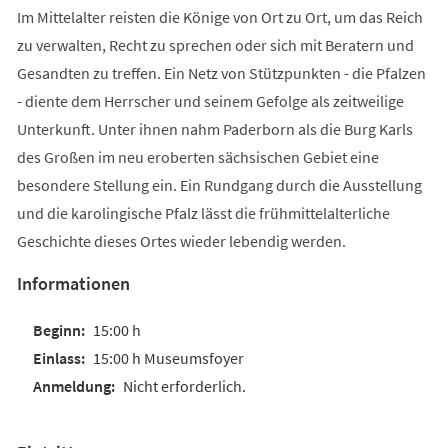
Im Mittelalter reisten die Könige von Ort zu Ort, um das Reich
zu verwalten, Recht zu sprechen oder sich mit Beratern und
Gesandten zu treffen. Ein Netz von Stützpunkten - die Pfalzen
- diente dem Herrscher und seinem Gefolge als zeitweilige
Unterkunft. Unter ihnen nahm Paderborn als die Burg Karls
des Großen im neu eroberten sächsischen Gebiet eine
besondere Stellung ein. Ein Rundgang durch die Ausstellung
und die karolingische Pfalz lässt die frühmittelalterliche
Geschichte dieses Ortes wieder lebendig werden.
Informationen
15:00 h
15:00 h Museumsfoyer
Nicht erforderlich.