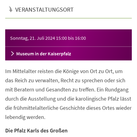
VERANSTALTUNGSORT
Veranstaltungsinformationen
Sonntag, 21. Juli 2024
15:00
bis
16:00
Museum in der Kaiserpfalz
Im Mittelalter reisten die Könige von Ort zu Ort, um
das Reich zu verwalten, Recht zu sprechen oder sich
mit Beratern und Gesandten zu treffen. Ein Rundgang
durch die Ausstellung und die karolingische Pfalz lässt
die frühmittelalterliche Geschichte dieses Ortes wieder
lebendig werden.
Die Pfalz Karls des Großen