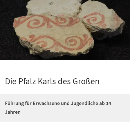
Die Pfalz Karls des Großen
Führung für Erwachsene und Jugendliche ab 14
Jahren