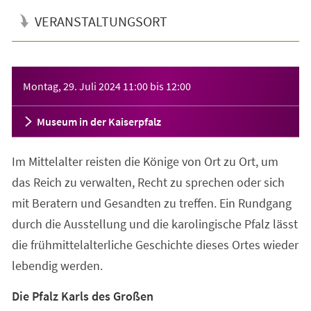
VERANSTALTUNGSORT
Veranstaltungsinformationen
Montag, 29. Juli 2024
11:00
bis
12:00
Museum in der Kaiserpfalz
Im Mittelalter reisten die Könige von Ort zu Ort, um
das Reich zu verwalten, Recht zu sprechen oder sich
mit Beratern und Gesandten zu treffen. Ein Rundgang
durch die Ausstellung und die karolingische Pfalz lässt
die frühmittelalterliche Geschichte dieses Ortes wieder
lebendig werden.
Die Pfalz Karls des Großen