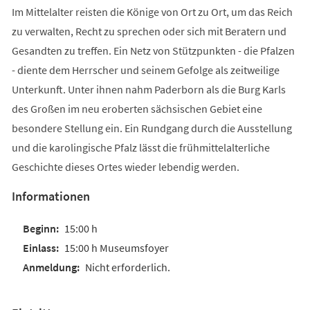
Im Mittelalter reisten die Könige von Ort zu Ort, um das Reich
zu verwalten, Recht zu sprechen oder sich mit Beratern und
Gesandten zu treffen. Ein Netz von Stützpunkten - die Pfalzen
- diente dem Herrscher und seinem Gefolge als zeitweilige
Unterkunft. Unter ihnen nahm Paderborn als die Burg Karls
des Großen im neu eroberten sächsischen Gebiet eine
besondere Stellung ein. Ein Rundgang durch die Ausstellung
und die karolingische Pfalz lässt die frühmittelalterliche
Geschichte dieses Ortes wieder lebendig werden.
Informationen
15:00 h
15:00 h Museumsfoyer
Nicht erforderlich.