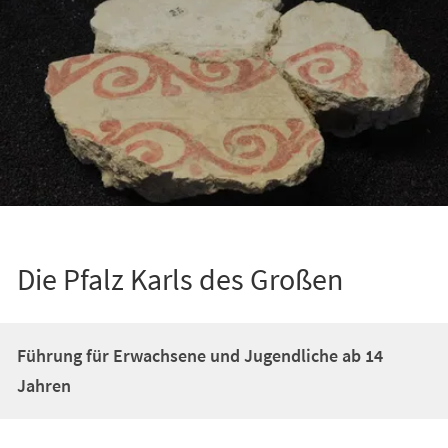
Die Pfalz Karls des Großen
Führung für Erwachsene und Jugendliche ab 14
Jahren