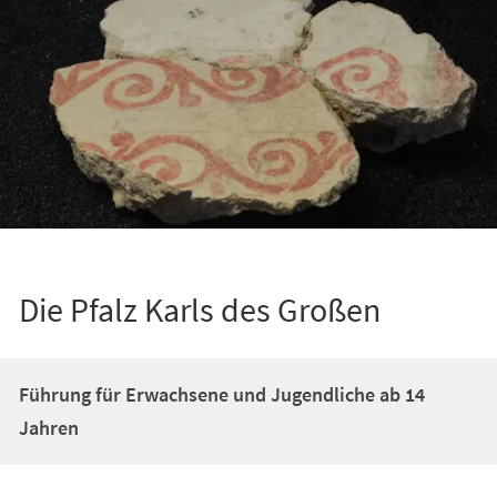
Die Pfalz Karls des Großen
Führung für Erwachsene und Jugendliche ab 14
Jahren