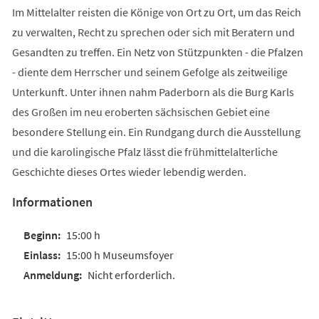
Im Mittelalter reisten die Könige von Ort zu Ort, um das Reich
zu verwalten, Recht zu sprechen oder sich mit Beratern und
Gesandten zu treffen. Ein Netz von Stützpunkten - die Pfalzen
- diente dem Herrscher und seinem Gefolge als zeitweilige
Unterkunft. Unter ihnen nahm Paderborn als die Burg Karls
des Großen im neu eroberten sächsischen Gebiet eine
besondere Stellung ein. Ein Rundgang durch die Ausstellung
und die karolingische Pfalz lässt die frühmittelalterliche
Geschichte dieses Ortes wieder lebendig werden.
Informationen
15:00 h
15:00 h Museumsfoyer
Nicht erforderlich.