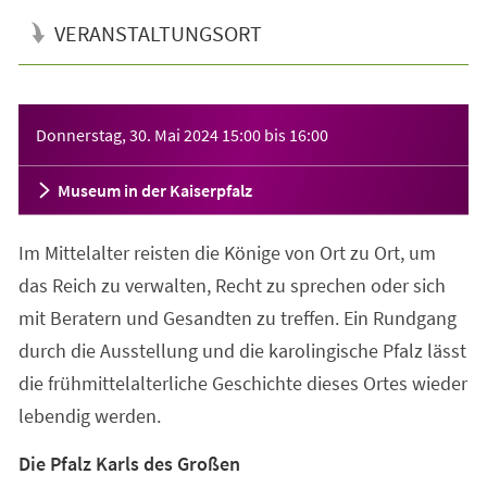
VERANSTALTUNGSORT
Veranstaltungsinformationen
Donnerstag, 30. Mai 2024
15:00
bis
16:00
Museum in der Kaiserpfalz
Im Mittelalter reisten die Könige von Ort zu Ort, um
das Reich zu verwalten, Recht zu sprechen oder sich
mit Beratern und Gesandten zu treffen. Ein Rundgang
durch die Ausstellung und die karolingische Pfalz lässt
die frühmittelalterliche Geschichte dieses Ortes wieder
lebendig werden.
Die Pfalz Karls des Großen