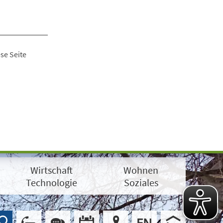
se Seite
Wirtschaft
Wohnen
Technologie
Soziales