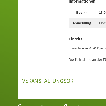
Informationen
Beginn
15:0
Anmeldung
Eine
Eintritt
Erwachsene: 4,50 €, ermä
Die Teilnahme an der Fü
VERANSTALTUNGSORT