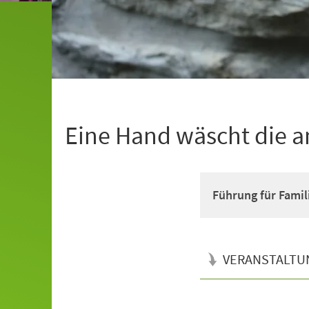
Eine Hand wäscht die 
Führung für Famil
VERANSTALTU