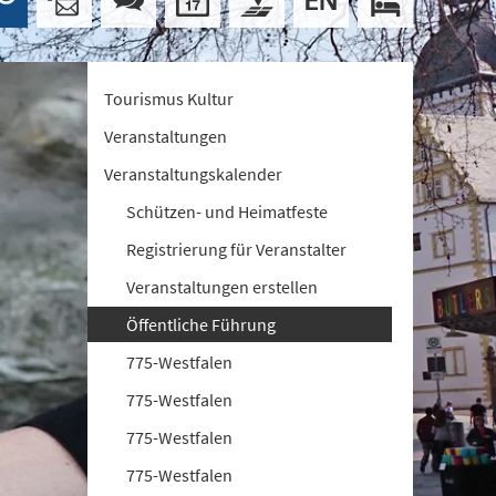
Tourismus Kultur
Veranstaltungen
Veranstaltungskalender
Schützen- und Heimatfeste
Registrierung für Veranstalter
Veranstaltungen erstellen
Öffentliche Führung
775-Westfalen
775-Westfalen
775-Westfalen
775-Westfalen