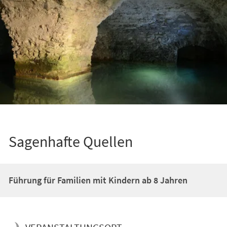
Sagenhafte Quellen
Führung für Familien mit Kindern ab 8 Jahren