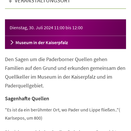
VERANSTALTUNGSORT
Veranstaltungsinformationen
Dienstag, 30. Juli 2024
11:00
bis
12:00
Museum in der Kaiserpfalz
Den Sagen um die Paderborner Quellen gehen
Familien auf den Grund und erkunden gemeinsam den
Quellkeller im Museum in der Kaiserpfalz und im
Paderquellgebiet.
Sagenhafte Quellen
"Es ist da ein berühmter Ort, wo Pader und Lippe fließen.."(
Karlsepos, um 800)