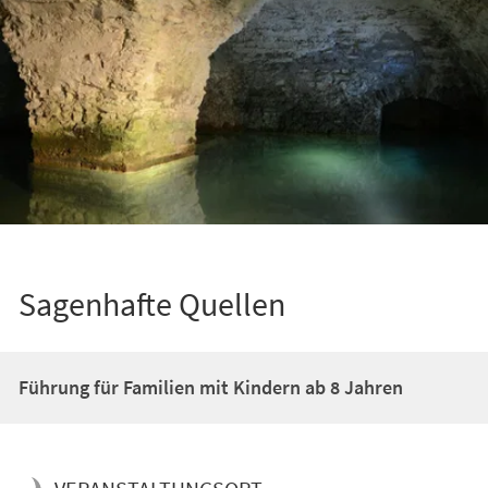
Sagenhafte Quellen
Führung für Familien mit Kindern ab 8 Jahren