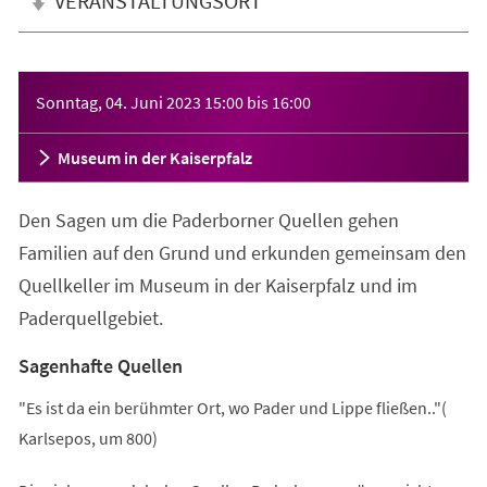
VERANSTALTUNGSORT
Veranstaltungsinformationen
Sonntag, 04. Juni 2023
15:00
bis
16:00
Museum in der Kaiserpfalz
Den Sagen um die Paderborner Quellen gehen
Familien auf den Grund und erkunden gemeinsam den
Quellkeller im Museum in der Kaiserpfalz und im
Paderquellgebiet.
Sagenhafte Quellen
"Es ist da ein berühmter Ort, wo Pader und Lippe fließen.."(
Karlsepos, um 800)