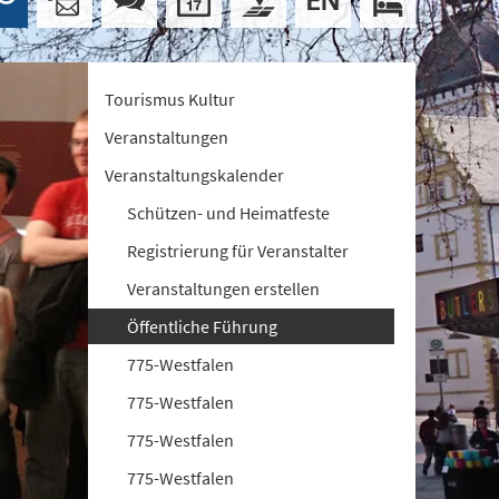
Tourismus Kultur
Veranstaltungen
Veranstaltungskalender
Schützen- und Heimatfeste
Registrierung für Veranstalter
Veranstaltungen erstellen
Öffentliche Führung
775-Westfalen
775-Westfalen
775-Westfalen
775-Westfalen