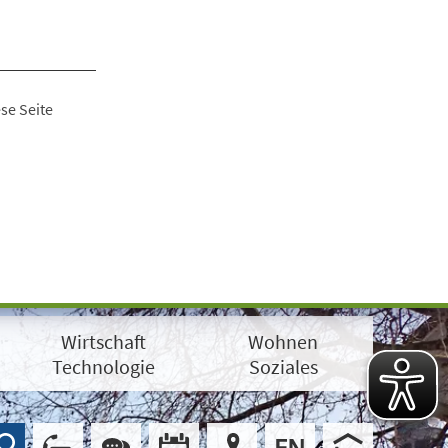
se Seite
Wirtschaft
Wohnen
Technologie
Soziales