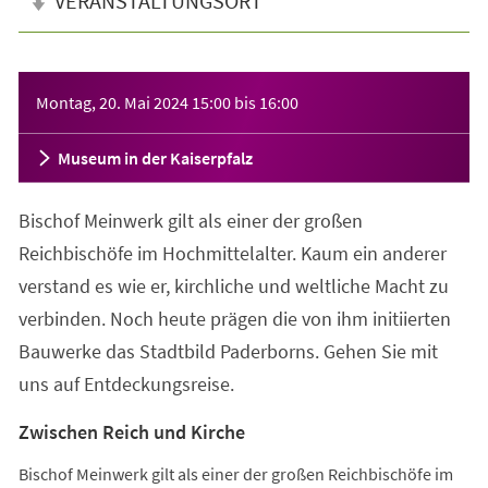
VERANSTALTUNGSORT
Veranstaltungsinformationen
Montag, 20. Mai 2024
15:00
bis
16:00
Museum in der Kaiserpfalz
Bischof Meinwerk gilt als einer der großen
Reichbischöfe im Hochmittelalter. Kaum ein anderer
verstand es wie er, kirchliche und weltliche Macht zu
verbinden. Noch heute prägen die von ihm initiierten
Bauwerke das Stadtbild Paderborns. Gehen Sie mit
uns auf Entdeckungsreise.
Zwischen Reich und Kirche
Bischof Meinwerk gilt als einer der großen Reichbischöfe im