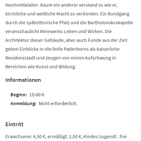
Hochmittelalter. Kaum ein anderer verstand es wie er,
kirchliche und weltliche Macht zu verbinden. Ein Rundgang
durch die spätottonische Pfalz und die Bartholomäuskapelle
veranschaulicht Meinwerks Leben und Wirken. Die
Architektur dieser Gebäude, aber auch Funde aus der Zeit
geben Einblicke in die Rolle Paderborns als kaiserliche
Residenzstadt und zeugen von einem Aufschwung in
Bereichen wie Kunst und Bildung.
Informationen
15:00 h
Nicht erforderlich.
Eintritt
Erwachsene: 4,50 €, ermäßigt: 2,50 €, Kinder/Jugendl.: frei