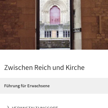
Zwischen Reich und Kirche
Führung für Erwachsene