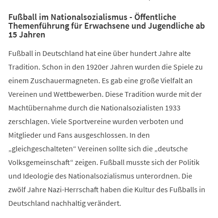
Fußball im Nationalsozialismus - Öffentliche
Themenführung für Erwachsene und Jugendliche ab
15 Jahren
Fußball in Deutschland hat eine über hundert Jahre alte
Tradition. Schon in den 1920er Jahren wurden die Spiele zu
einem Zuschauermagneten. Es gab eine große Vielfalt an
Vereinen und Wettbewerben. Diese Tradition wurde mit der
Machtübernahme durch die Nationalsozialisten 1933
zerschlagen. Viele Sportvereine wurden verboten und
Mitglieder und Fans ausgeschlossen. In den
„gleichgeschalteten“ Vereinen sollte sich die „deutsche
Volksgemeinschaft“ zeigen. Fußball musste sich der Politik
und Ideologie des Nationalsozialismus unterordnen. Die
zwölf Jahre Nazi-Herrschaft haben die Kultur des Fußballs in
Deutschland nachhaltig verändert.