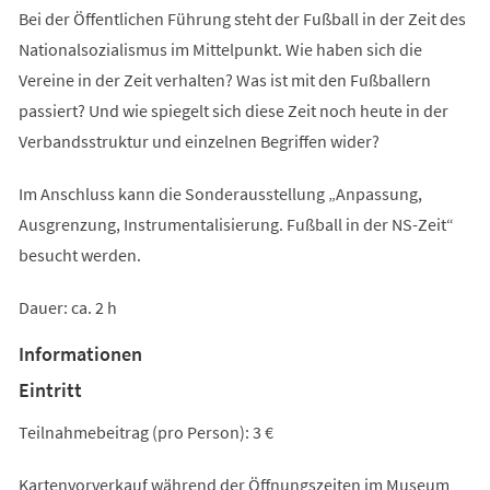
Bei der Öffentlichen Führung steht der Fußball in der Zeit des
Nationalsozialismus im Mittelpunkt. Wie haben sich die
Vereine in der Zeit verhalten? Was ist mit den Fußballern
passiert? Und wie spiegelt sich diese Zeit noch heute in der
Verbandsstruktur und einzelnen Begriffen wider?
Im Anschluss kann die Sonderausstellung „Anpassung,
Ausgrenzung, Instrumentalisierung. Fußball in der NS-Zeit“
besucht werden.
Dauer: ca. 2 h
Informationen
Eintritt
Teilnahmebeitrag (pro Person): 3 €
Kartenvorverkauf während der Öffnungszeiten im Museum