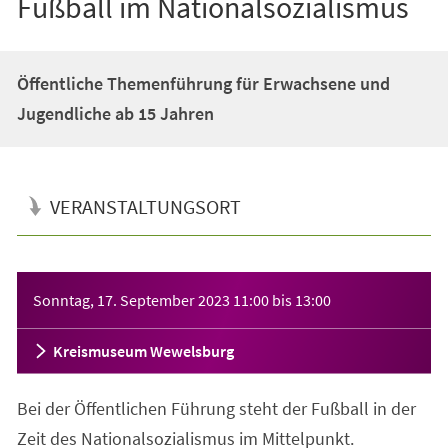
Fußball im Nationalsozialismus
Öffentliche Themenführung für Erwachsene und
Jugendliche ab 15 Jahren
VERANSTALTUNGSORT
Veranstaltungsinformationen
Sonntag, 17. September 2023
11:00
bis
13:00
Kreismuseum Wewelsburg
Bei der Öffentlichen Führung steht der Fußball in der
Zeit des Nationalsozialismus im Mittelpunkt.