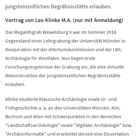
jungsteinzeitlichen Begräbnisstätte erlauben.
Vortrag von Leo Klinke M.A. (nur mit Anmeldung)
Das Megalithgrab Wewelsburg II war im Sommer 2018
Gegenstand einer Lehrgrabung der Universität Münster in
Kooperation mit der Altertumskommission und der LWL-
Archäologie für Westfalen. Nun liegen erste
Forschungsergebnisse der Grabung vor, die eine virtuelle
Rekonstruktion der jungsteinzeitlichen Begräbnisstätte
erlauben.
Klinke studierte Klassische Archäologie sowie Ur- und
Frühgeschichte u. a. an den Universitäten Münster, Kiel,
Bochum und Wien mit Schwerpunkten in den Bereichen
"Landschaftsarchäologie" sowie "digitaler Archäologie" bzw.
"Archäoinformatik" und erarbeitet derzeit eine Dissertation