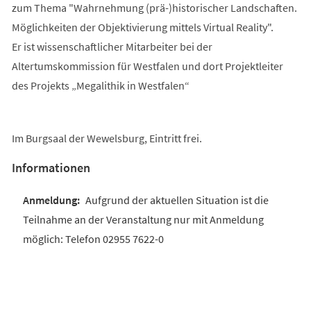
zum Thema "Wahrnehmung (prä-)historischer Landschaften.
Möglichkeiten der Objektivierung mittels Virtual Reality".
Er ist wissenschaftlicher Mitarbeiter bei der
Altertumskommission für Westfalen und dort Projektleiter
des Projekts „Megalithik in Westfalen“
Im Burgsaal der Wewelsburg, Eintritt frei.
Informationen
Aufgrund der aktuellen Situation ist die
Teilnahme an der Veranstaltung nur mit Anmeldung
möglich: Telefon 02955 7622-0