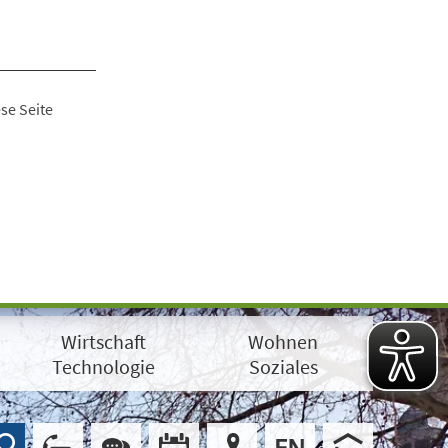
se Seite
Wirtschaft
Wohnen
Technologie
Soziales