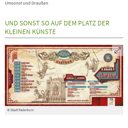
Umsonst und Draußen
UND SONST SO AUF DEM PLATZ DER
KLEINEN KÜNSTE
© Stadt Paderborn