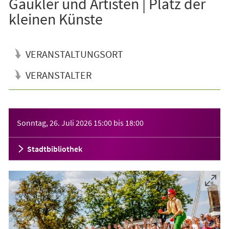
Gaukler und Artisten | Platz der
kleinen Künste
VERANSTALTUNGSORT
VERANSTALTER
Veranstaltungsinformationen
Sonntag, 26. Juli 2026
15:00
bis
18:00
Stadtbibliothek