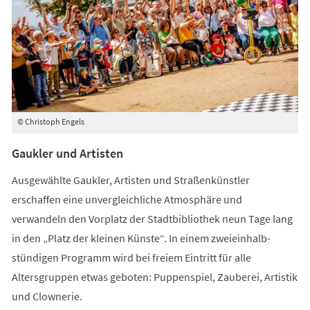
© Christoph Engels
Gaukler und Artisten
Ausgewählte Gaukler, Artisten und Straßenkünstler
erschaffen eine unvergleichliche Atmosphäre und
verwandeln den Vorplatz der Stadtbibliothek neun Tage lang
in den „Platz der kleinen Künste“. In einem zweieinhalb-
stündigen Programm wird bei freiem Eintritt für alle
Altersgruppen etwas geboten: Puppenspiel, Zauberei, Artistik
und Clownerie.