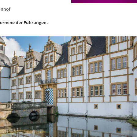
enhof
 Termine der Führungen.