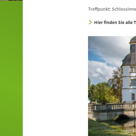
Treffpunkt: Schlossinn
Hier finden Sie alle