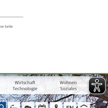
se Seite
Wirtschaft
Wohnen
Technologie
Soziales