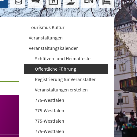
Tourismus Kultur
Veranstaltungen
Veranstaltungskalender
Schützen- und Heimatfeste
Öffentliche Führung
Registrierung für Veranstalter
Veranstaltungen erstellen
775-Westfalen
775-Westfalen
775-Westfalen
775-Westfalen