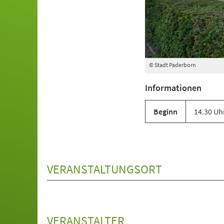
© Stadt Paderborn
Informationen
Beginn
14.30 Uh
VERANSTALTUNGSORT
VERANSTALTER