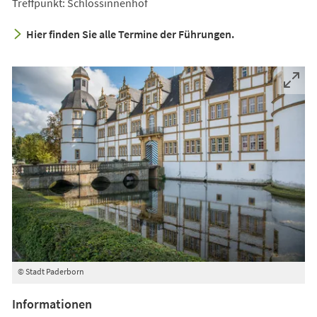
Treffpunkt: Schlossinnenhof
Hier finden Sie alle Termine der Führungen.
© Stadt Paderborn
Informationen