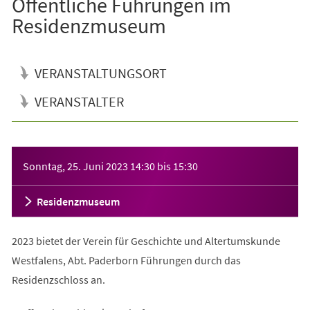
Öffentliche Führungen im
Residenzmuseum
VERANSTALTUNGSORT
VERANSTALTER
Veranstaltungsinformationen
Sonntag, 25. Juni 2023
14:30
bis
15:30
Residenzmuseum
2023 bietet der Verein für Geschichte und Altertumskunde
Westfalens, Abt. Paderborn Führungen durch das
Residenzschloss an.