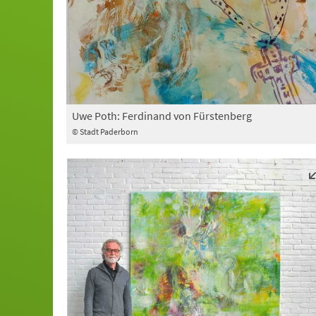
Uwe Poth: Ferdinand von Fürstenberg
© Stadt Paderborn