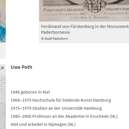
Ferdinand von Fürstenberg in der Monument
Paderbornesia
© Stadt Paderborn
Uwe Poth
1946 geboren in Kiel
1968–1975 Hochschule für bildende Kunst Hamburg
1975–1979 Studien an der Universität Hamburg
1985–2006 Professor an der Akademie in Enschede (NL)
lebt und arbeitet in Nijmegen (NL)