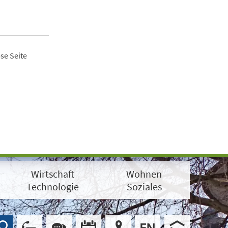
se Seite
Wirtschaft
Wohnen
Technologie
Soziales