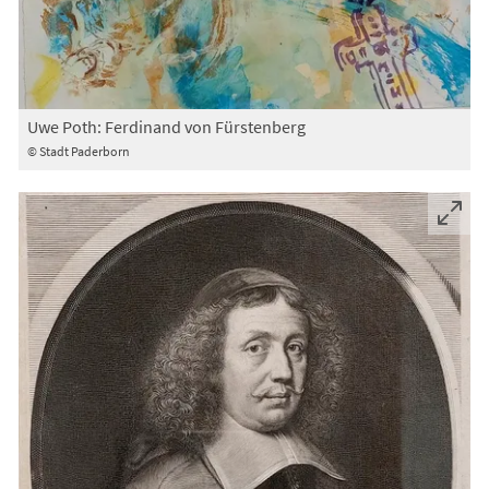
Uwe Poth: Ferdinand von Fürstenberg
© Stadt Paderborn