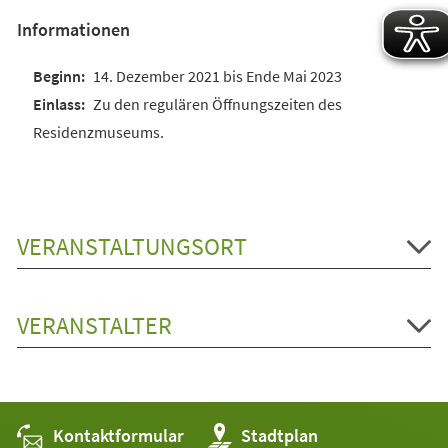
Informationen
14. Dezember 2021 bis Ende Mai 2023
Zu den regulären Öffnungszeiten des
Residenzmuseums.
VERANSTALTUNGSORT
VERANSTALTER
Kontaktformular
(Öffnet
Stadtplan