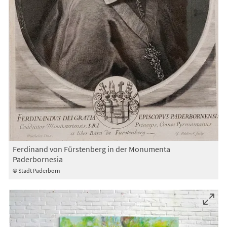
Ferdinand von Fürstenberg in der Monumenta
Paderbornesia
© Stadt Paderborn