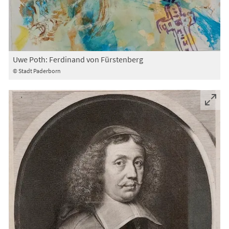
Uwe Poth: Ferdinand von Fürstenberg
© Stadt Paderborn