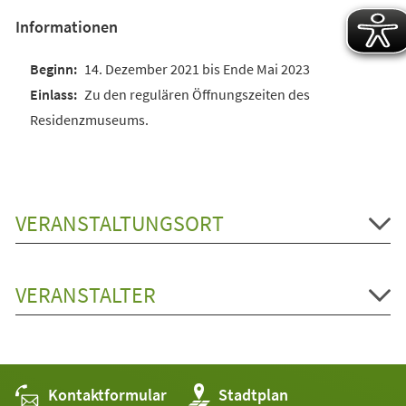
Informationen
14. Dezember 2021 bis Ende Mai 2023
Zu den regulären Öffnungszeiten des
Residenzmuseums.
VERANSTALTUNGSORT
VERANSTALTER
Kontaktformular
(Öffnet
Stadtplan