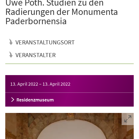
Uwe Poth. Studien zu den
Radierungen der Monumenta
Paderbornensia
VERANSTALTUNGSORT
VERANSTALTER
Veranstaltungsinformationen
13. April 2022
–
13. April 2022
Residenzmuseum