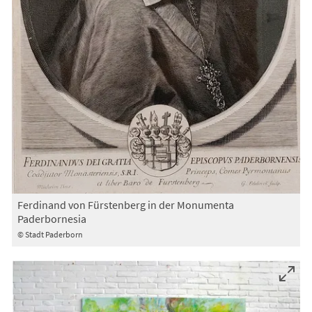
Ferdinand von Fürstenberg in der Monumenta
Paderbornesia
© Stadt Paderborn