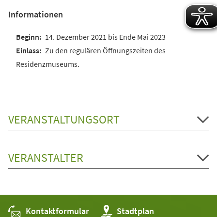
Informationen
14. Dezember 2021 bis Ende Mai 2023
Zu den regulären Öffnungszeiten des
Residenzmuseums.
VERANSTALTUNGSORT
VERANSTALTER
Kontaktformular
(Öffnet
Stadtplan