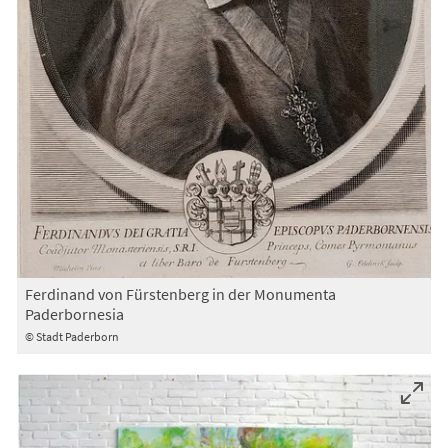
Ferdinand von Fürstenberg in der Monumenta
Paderbornesia
© Stadt Paderborn