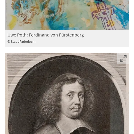
Uwe Poth: Ferdinand von Fürstenberg
© Stadt Paderborn