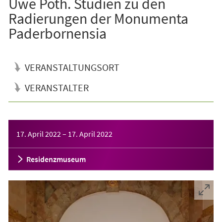
Uwe Poth. Studien zu den
Radierungen der Monumenta
Paderbornensia
VERANSTALTUNGSORT
VERANSTALTER
Veranstaltungsinformationen
17. April 2022
–
17. April 2022
Residenzmuseum