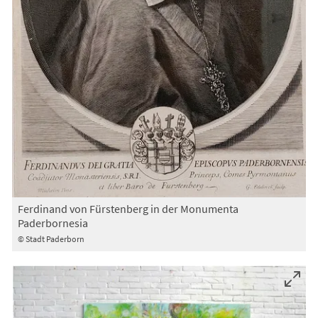
Ferdinand von Fürstenberg in der Monumenta
Paderbornesia
© Stadt Paderborn