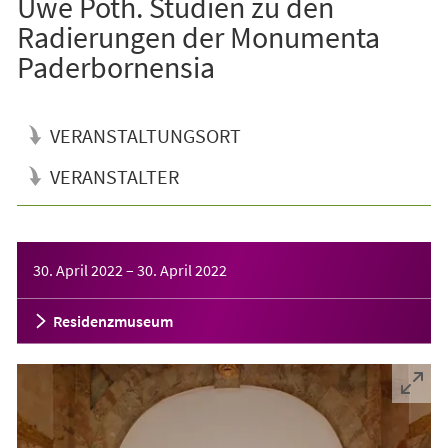
Uwe Poth. Studien zu den
Radierungen der Monumenta
Paderbornensia
VERANSTALTUNGSORT
VERANSTALTER
Veranstaltungsinformationen
30. April 2022
–
30. April 2022
Residenzmuseum