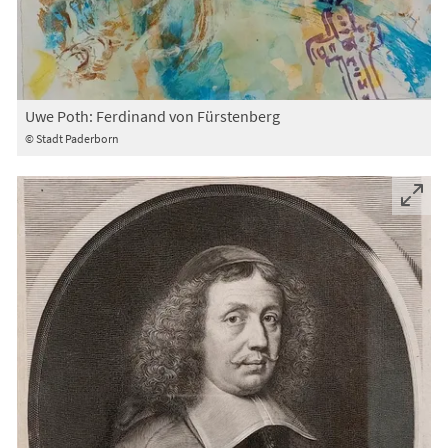
Uwe Poth: Ferdinand von Fürstenberg
© Stadt Paderborn