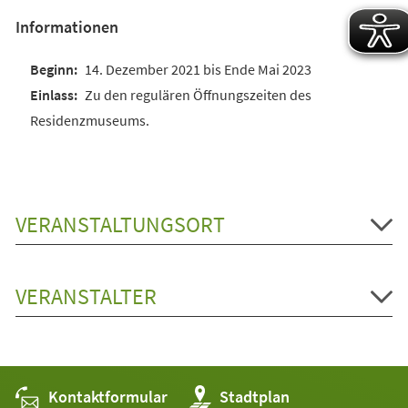
Informationen
14. Dezember 2021 bis Ende Mai 2023
Zu den regulären Öffnungszeiten des
Residenzmuseums.
VERANSTALTUNGSORT
VERANSTALTER
Kontaktformular
(Öffnet
Stadtplan