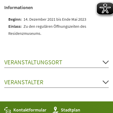
Informationen
14. Dezember 2021 bis Ende Mai 2023
Zu den regulären Öffnungszeiten des
Residenzmuseums.
VERANSTALTUNGSORT
VERANSTALTER
Kontaktformular
(Öffnet
Stadtplan