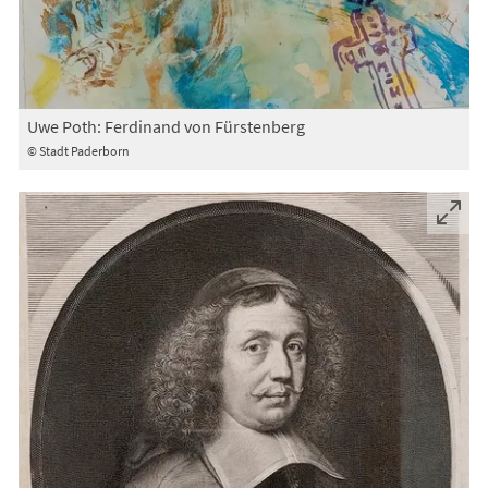
Uwe Poth: Ferdinand von Fürstenberg
© Stadt Paderborn