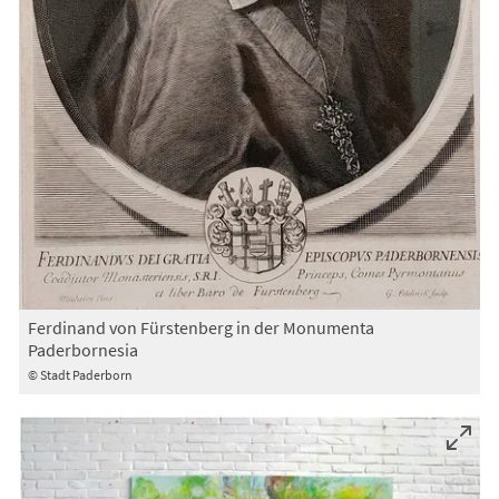
Ferdinand von Fürstenberg in der Monumenta
Paderbornesia
© Stadt Paderborn