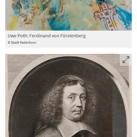
Uwe Poth: Ferdinand von Fürstenberg
© Stadt Paderborn