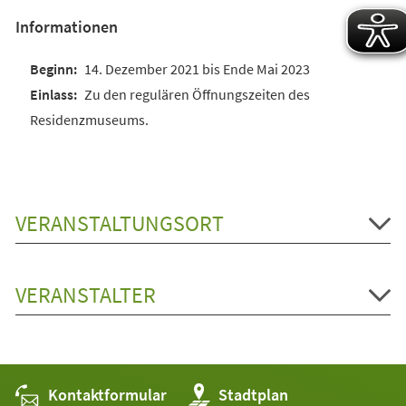
Informationen
14. Dezember 2021 bis Ende Mai 2023
Zu den regulären Öffnungszeiten des
Residenzmuseums.
VERANSTALTUNGSORT
VERANSTALTER
Kontaktformular
(Öffnet
Stadtplan