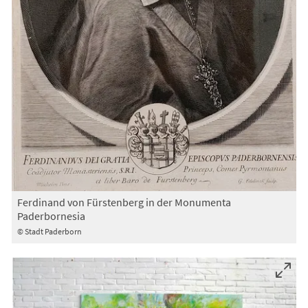
Ferdinand von Fürstenberg in der Monumenta
Paderbornesia
© Stadt Paderborn