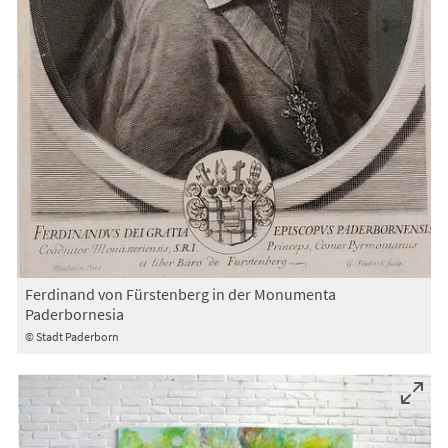
Ferdinand von Fürstenberg in der Monumenta
Paderbornesia
© Stadt Paderborn