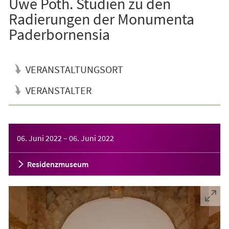
Uwe Poth. Studien zu den
Radierungen der Monumenta
Paderbornensia
VERANSTALTUNGSORT
VERANSTALTER
Veranstaltungsinformationen
06. Juni 2022
–
06. Juni 2022
Residenzmuseum