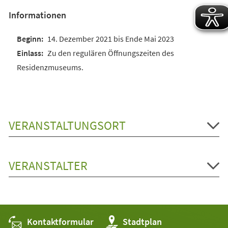
Informationen
14. Dezember 2021 bis Ende Mai 2023
Zu den regulären Öffnungszeiten des
Residenzmuseums.
VERANSTALTUNGSORT
VERANSTALTER
Kontaktformular
(Öffnet
Stadtplan