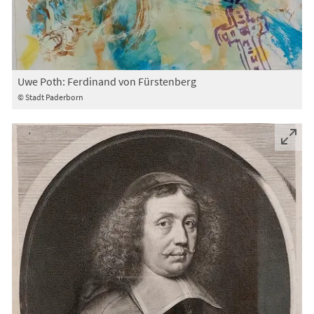
Uwe Poth: Ferdinand von Fürstenberg
© Stadt Paderborn