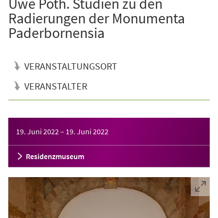
Uwe Poth. Studien zu den
Radierungen der Monumenta
Paderbornensia
VERANSTALTUNGSORT
VERANSTALTER
Veranstaltungsinformationen
19. Juni 2022
–
19. Juni 2022
Residenzmuseum