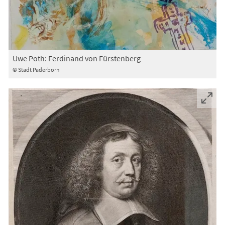
Uwe Poth: Ferdinand von Fürstenberg
© Stadt Paderborn