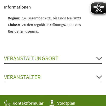
Informationen
14. Dezember 2021 bis Ende Mai 2023
Zu den regulären Öffnungszeiten des
Residenzmuseums.
VERANSTALTUNGSORT
VERANSTALTER
Kontaktformular
(Öffnet
Stadtplan