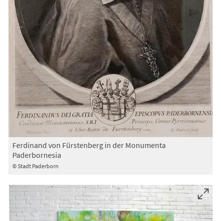
Ferdinand von Fürstenberg in der Monumenta
Paderbornesia
© Stadt Paderborn