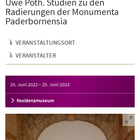
Uwe Poth. Studien zu den
Radierungen der Monumenta
Paderbornensia
VERANSTALTUNGSORT
VERANSTALTER
Veranstaltungsinformationen
25. Juni 2022
–
25. Juni 2022
Residenzmuseum