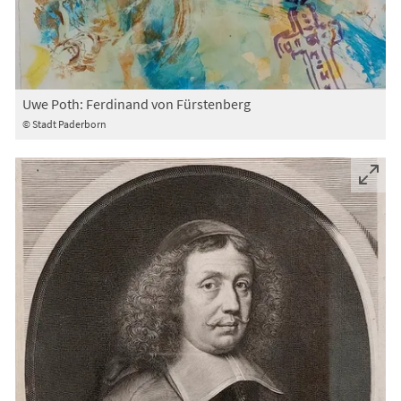
Uwe Poth: Ferdinand von Fürstenberg
© Stadt Paderborn