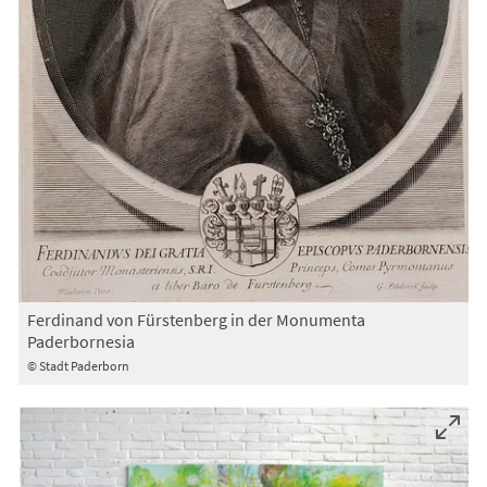
Ferdinand von Fürstenberg in der Monumenta
Paderbornesia
© Stadt Paderborn