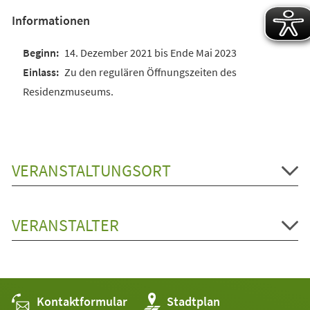
Informationen
14. Dezember 2021 bis Ende Mai 2023
Zu den regulären Öffnungszeiten des
Residenzmuseums.
VERANSTALTUNGSORT
VERANSTALTER
Kontaktformular
(Öffnet
Stadtplan