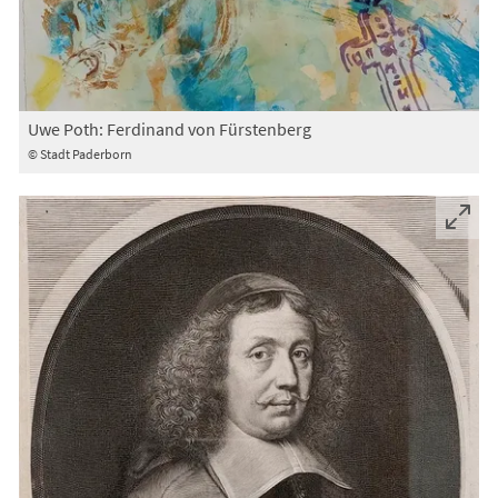
Uwe Poth: Ferdinand von Fürstenberg
© Stadt Paderborn