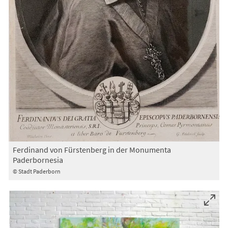
Ferdinand von Fürstenberg in der Monumenta
Paderbornesia
© Stadt Paderborn