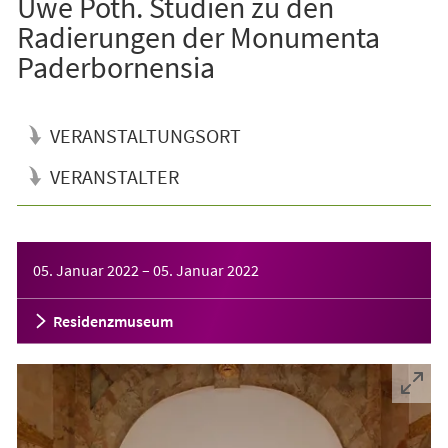
Uwe Poth. Studien zu den
Radierungen der Monumenta
Paderbornensia
VERANSTALTUNGSORT
VERANSTALTER
Veranstaltungsinformationen
05. Januar 2022
–
05. Januar 2022
Residenzmuseum