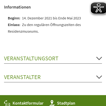
Informationen
14. Dezember 2021 bis Ende Mai 2023
Zu den regulären Öffnungszeiten des
Residenzmuseums.
VERANSTALTUNGSORT
VERANSTALTER
Kontaktformular
(Öffnet
Stadtplan