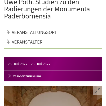
Uwe Poth. Studien zu den
Radierungen der Monumenta
Paderbornensia
VERANSTALTUNGSORT
VERANSTALTER
Veranstaltungsinformationen
28. Juli 2022
–
28. Juli 2022
Residenzmuseum