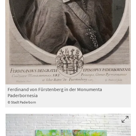
Ferdinand von Fürstenberg in der Monumenta
Paderbornesia
© Stadt Paderborn