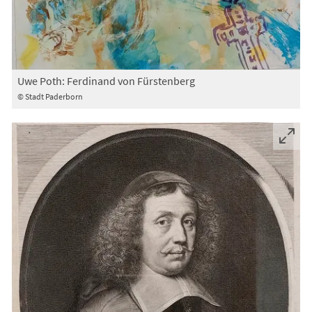
Uwe Poth: Ferdinand von Fürstenberg
© Stadt Paderborn