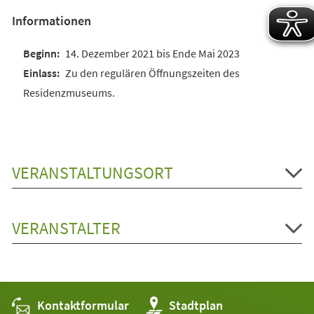
Informationen
14. Dezember 2021 bis Ende Mai 2023
Zu den regulären Öffnungszeiten des
Residenzmuseums.
VERANSTALTUNGSORT
VERANSTALTER
Kontaktformular
(Öffnet
Stadtplan