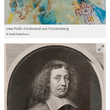
Uwe Poth: Ferdinand von Fürstenberg
© Stadt Paderborn