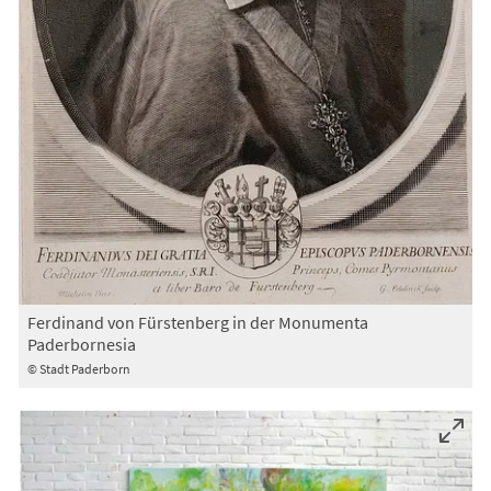
Ferdinand von Fürstenberg in der Monumenta
Paderbornesia
© Stadt Paderborn