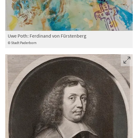
Uwe Poth: Ferdinand von Fürstenberg
© Stadt Paderborn