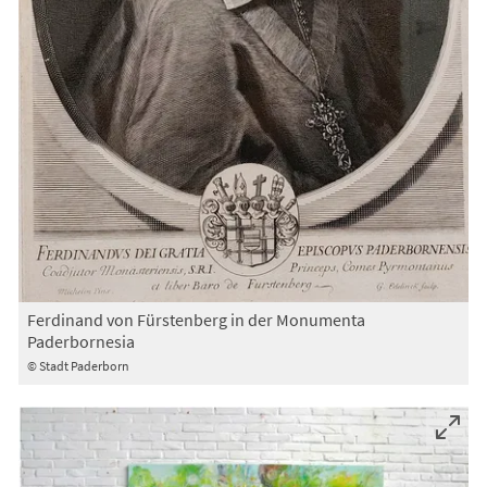
Ferdinand von Fürstenberg in der Monumenta
Paderbornesia
© Stadt Paderborn