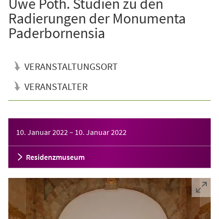
Uwe Poth. Studien zu den
Radierungen der Monumenta
Paderbornensia
VERANSTALTUNGSORT
VERANSTALTER
Veranstaltungsinformationen
10. Januar 2022
–
10. Januar 2022
Residenzmuseum