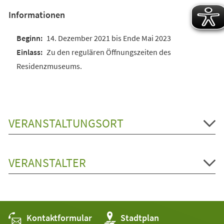
Informationen
14. Dezember 2021 bis Ende Mai 2023
Zu den regulären Öffnungszeiten des
Residenzmuseums.
VERANSTALTUNGSORT
VERANSTALTER
Kontaktformular
(Öffnet
Stadtplan