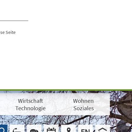
se Seite
Wirtschaft
Wohnen
Technologie
Soziales