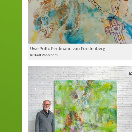
Uwe Poth: Ferdinand von Fürstenberg
© Stadt Paderborn