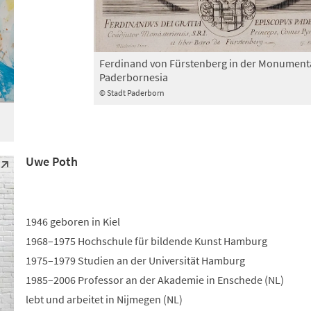
Ferdinand von Fürstenberg in der Monument
Paderbornesia
© Stadt Paderborn
Uwe Poth
1946 geboren in Kiel
1968–1975 Hochschule für bildende Kunst Hamburg
1975–1979 Studien an der Universität Hamburg
1985–2006 Professor an der Akademie in Enschede (NL)
lebt und arbeitet in Nijmegen (NL)