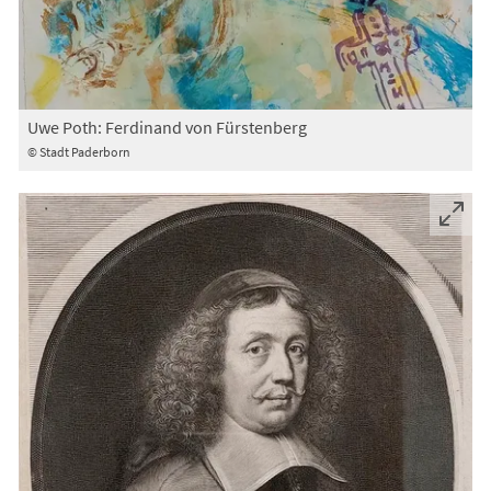
Uwe Poth: Ferdinand von Fürstenberg
© Stadt Paderborn