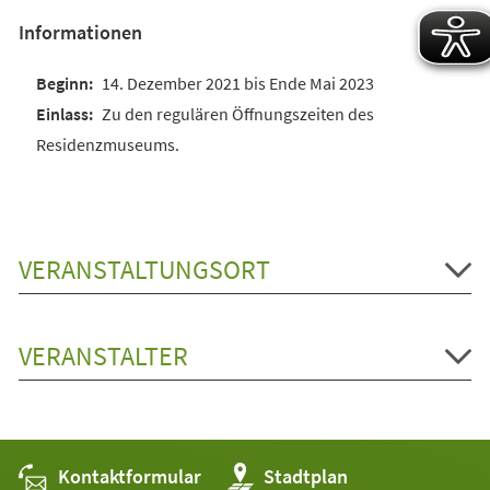
Informationen
14. Dezember 2021 bis Ende Mai 2023
Zu den regulären Öffnungszeiten des
Residenzmuseums.
VERANSTALTUNGSORT
VERANSTALTER
Kontaktformular
(Öffnet
Stadtplan