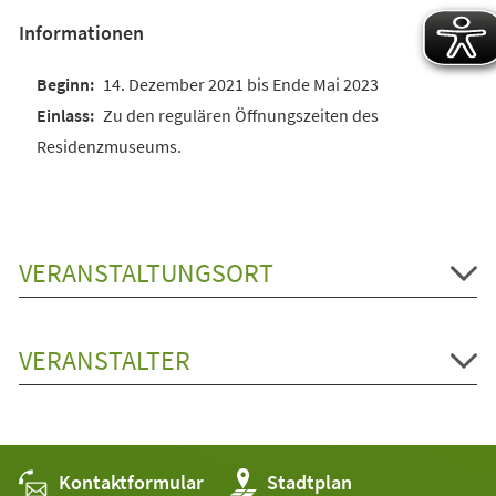
Informationen
14. Dezember 2021 bis Ende Mai 2023
Zu den regulären Öffnungszeiten des
Residenzmuseums.
VERANSTALTUNGSORT
VERANSTALTER
Kontaktformular
(Öffnet
Stadtplan