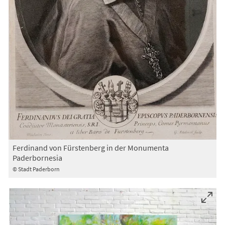
Ferdinand von Fürstenberg in der Monumenta
Paderbornesia
© Stadt Paderborn