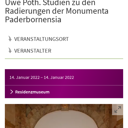
Uwe Poth. Studien zu den
Radierungen der Monumenta
Paderbornensia
VERANSTALTUNGSORT
VERANSTALTER
Veranstaltungsinformationen
14. Januar 2022
–
14. Januar 2022
Residenzmuseum