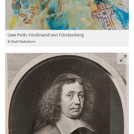
Uwe Poth: Ferdinand von Fürstenberg
© Stadt Paderborn