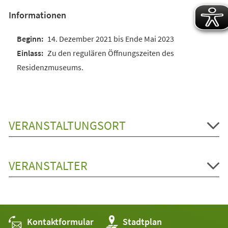
Informationen
14. Dezember 2021 bis Ende Mai 2023
Zu den regulären Öffnungszeiten des
Residenzmuseums.
VERANSTALTUNGSORT
VERANSTALTER
Kontaktformular
(Öffnet
Stadtplan