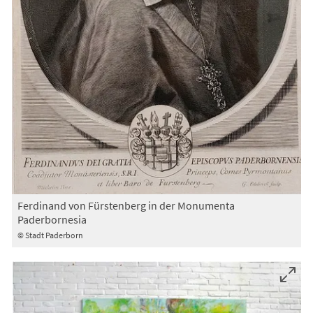
Ferdinand von Fürstenberg in der Monumenta
Paderbornesia
© Stadt Paderborn