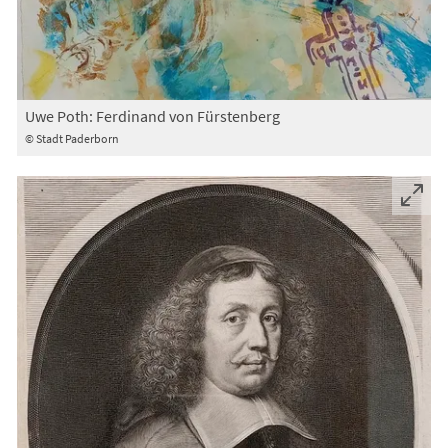
Uwe Poth: Ferdinand von Fürstenberg
© Stadt Paderborn