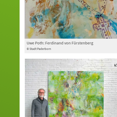
Uwe Poth: Ferdinand von Fürstenberg
© Stadt Paderborn