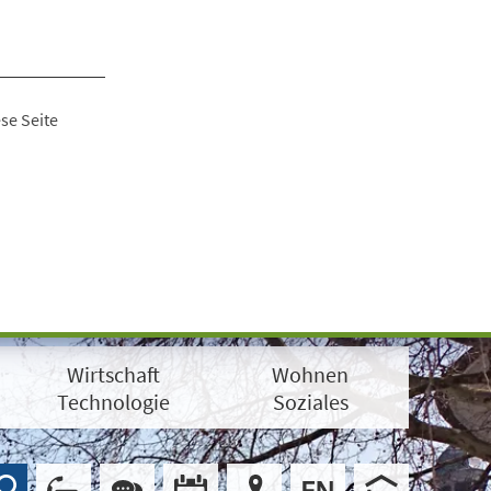
se Seite
Wirtschaft
Wohnen
Technologie
Soziales