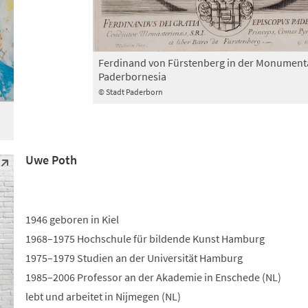
Ferdinand von Fürstenberg in der Monument
Paderbornesia
© Stadt Paderborn
Uwe Poth
1946 geboren in Kiel
1968–1975 Hochschule für bildende Kunst Hamburg
1975–1979 Studien an der Universität Hamburg
1985–2006 Professor an der Akademie in Enschede (NL)
lebt und arbeitet in Nijmegen (NL)