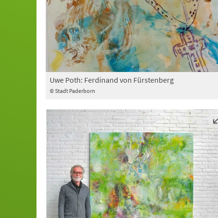
Uwe Poth: Ferdinand von Fürstenberg
© Stadt Paderborn