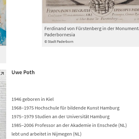
Ferdinand von Fürstenberg in der Monument
Paderbornesia
© Stadt Paderborn
Uwe Poth
1946 geboren in Kiel
1968–1975 Hochschule für bildende Kunst Hamburg
1975–1979 Studien an der Universität Hamburg
1985–2006 Professor an der Akademie in Enschede (NL)
lebt und arbeitet in Nijmegen (NL)