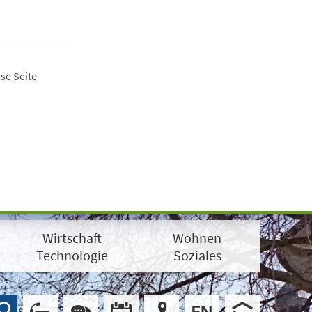
se Seite
Wirtschaft
Wohnen
Technologie
Soziales