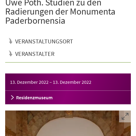
Uwe Poth. Studien zu den
Radierungen der Monumenta
Paderbornensia
VERANSTALTUNGSORT
VERANSTALTER
Veranstaltungsinformationen
13. Dezember 2022
–
13. Dezember 2022
Residenzmuseum