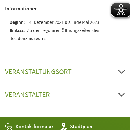
Informationen
14. Dezember 2021 bis Ende Mai 2023
Zu den regulären Öffnungszeiten des
Residenzmuseums.
VERANSTALTUNGSORT
VERANSTALTER
Kontaktformular
(Öffnet
Stadtplan