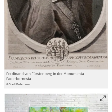
Ferdinand von Fürstenberg in der Monumenta
Paderbornesia
© Stadt Paderborn