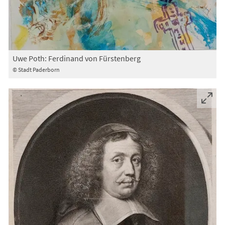
Uwe Poth: Ferdinand von Fürstenberg
© Stadt Paderborn