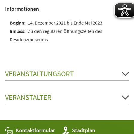
Informationen
14. Dezember 2021 bis Ende Mai 2023
Zu den regulären Öffnungszeiten des
Residenzmuseums.
VERANSTALTUNGSORT
VERANSTALTER
Kontaktformular
(Öffnet
Stadtplan