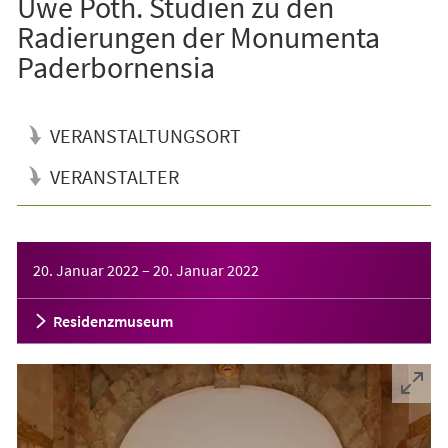
Uwe Poth. Studien zu den
Radierungen der Monumenta
Paderbornensia
VERANSTALTUNGSORT
VERANSTALTER
Veranstaltungsinformationen
20. Januar 2022
–
20. Januar 2022
Residenzmuseum