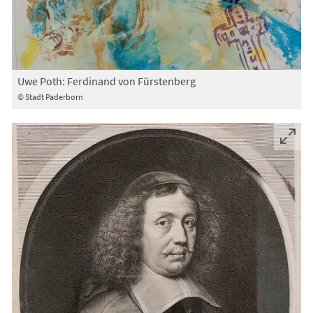
Uwe Poth: Ferdinand von Fürstenberg
© Stadt Paderborn