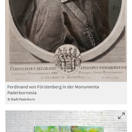
Ferdinand von Fürstenberg in der Monumenta
Paderbornesia
© Stadt Paderborn