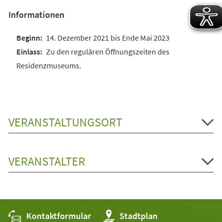
Informationen
14. Dezember 2021 bis Ende Mai 2023
Zu den regulären Öffnungszeiten des
Residenzmuseums.
VERANSTALTUNGSORT
VERANSTALTER
Kontaktformular
(Öffnet
Stadtplan