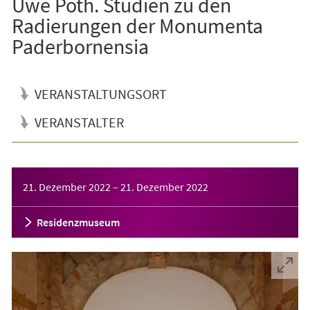
Uwe Poth. Studien zu den
Radierungen der Monumenta
Paderbornensia
VERANSTALTUNGSORT
VERANSTALTER
Veranstaltungsinformationen
21. Dezember 2022
–
21. Dezember 2022
Residenzmuseum