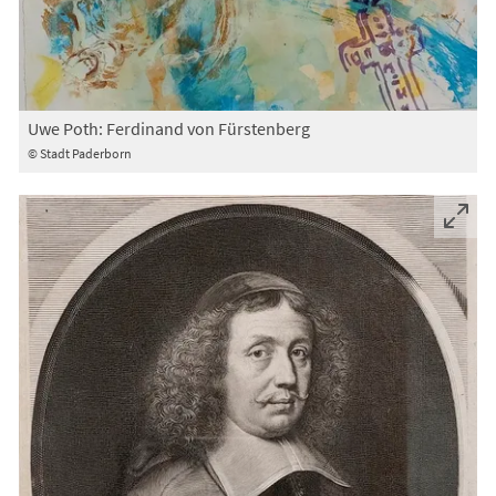
Uwe Poth: Ferdinand von Fürstenberg
© Stadt Paderborn