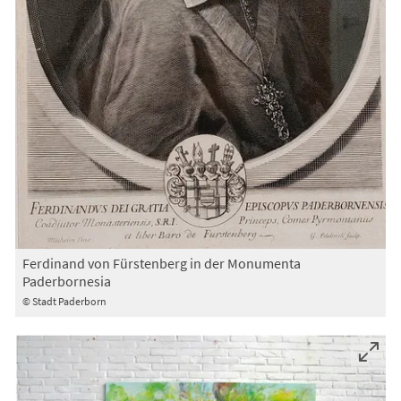
Ferdinand von Fürstenberg in der Monumenta
Paderbornesia
© Stadt Paderborn