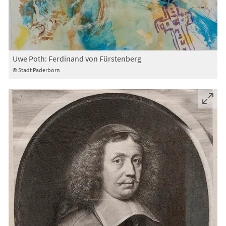
Uwe Poth: Ferdinand von Fürstenberg
© Stadt Paderborn