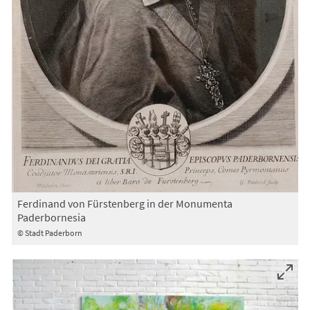
Ferdinand von Fürstenberg in der Monumenta
Paderbornesia
© Stadt Paderborn