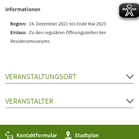
Informationen
14. Dezember 2021 bis Ende Mai 2023
Zu den regulären Öffnungszeiten des
Residenzmuseums.
VERANSTALTUNGSORT
VERANSTALTER
Kontaktformular
(Öffnet
Stadtplan