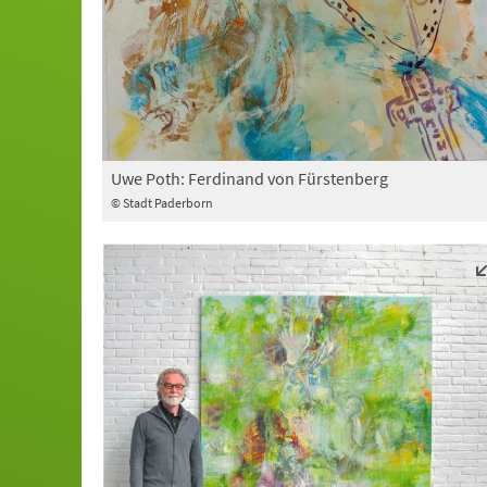
Uwe Poth: Ferdinand von Fürstenberg
© Stadt Paderborn