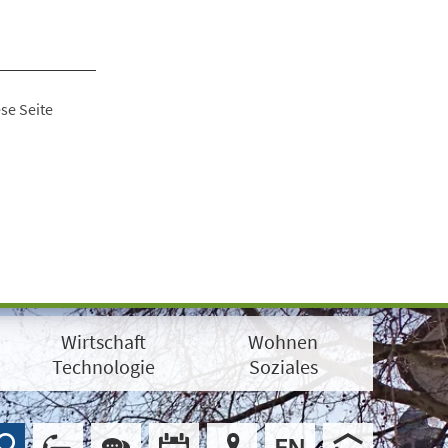
se Seite
Wirtschaft
Wohnen
Technologie
Soziales