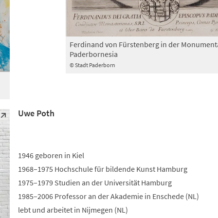
Ferdinand von Fürstenberg in der Monument
Paderbornesia
© Stadt Paderborn
Uwe Poth
1946 geboren in Kiel
1968–1975 Hochschule für bildende Kunst Hamburg
1975–1979 Studien an der Universität Hamburg
1985–2006 Professor an der Akademie in Enschede (NL)
lebt und arbeitet in Nijmegen (NL)