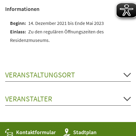
Informationen
14. Dezember 2021 bis Ende Mai 2023
Zu den regulären Öffnungszeiten des
Residenzmuseums.
VERANSTALTUNGSORT
VERANSTALTER
Kontaktformular
(Öffnet
Stadtplan