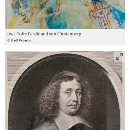
Uwe Poth: Ferdinand von Fürstenberg
© Stadt Paderborn