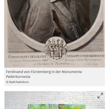
Ferdinand von Fürstenberg in der Monumenta
Paderbornesia
© Stadt Paderborn