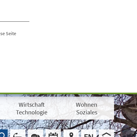
se Seite
Wirtschaft
Wohnen
Technologie
Soziales