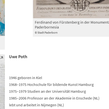
Ferdinand von Fürstenberg in der Monument
Paderbornesia
© Stadt Paderborn
Uwe Poth
1946 geboren in Kiel
1968–1975 Hochschule für bildende Kunst Hamburg
1975–1979 Studien an der Universität Hamburg
1985–2006 Professor an der Akademie in Enschede (NL)
lebt und arbeitet in Nijmegen (NL)