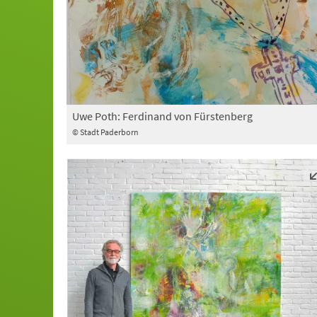
Uwe Poth: Ferdinand von Fürstenberg
© Stadt Paderborn