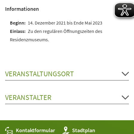
Informationen
14. Dezember 2021 bis Ende Mai 2023
Zu den regulären Öffnungszeiten des
Residenzmuseums.
VERANSTALTUNGSORT
VERANSTALTER
Kontaktformular
(Öffnet
Stadtplan