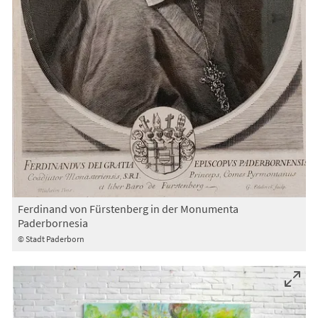
Ferdinand von Fürstenberg in der Monumenta
Paderbornesia
© Stadt Paderborn