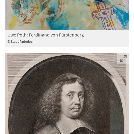
Uwe Poth: Ferdinand von Fürstenberg
© Stadt Paderborn