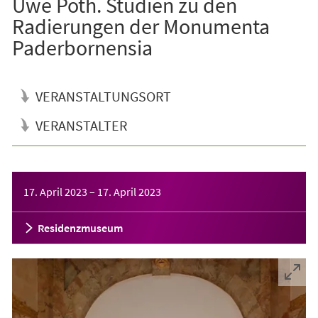
Uwe Poth. Studien zu den
Radierungen der Monumenta
Paderbornensia
VERANSTALTUNGSORT
VERANSTALTER
Veranstaltungsinformationen
17. April 2023
–
17. April 2023
Residenzmuseum