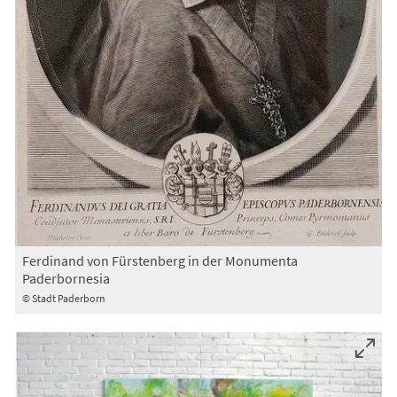
Ferdinand von Fürstenberg in der Monumenta
Paderbornesia
© Stadt Paderborn