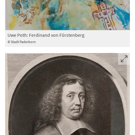
Uwe Poth: Ferdinand von Fürstenberg
© Stadt Paderborn