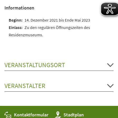
Informationen
14. Dezember 2021 bis Ende Mai 2023
Zu den regulären Öffnungszeiten des
Residenzmuseums.
VERANSTALTUNGSORT
VERANSTALTER
Kontaktformular
(Öffnet
Stadtplan