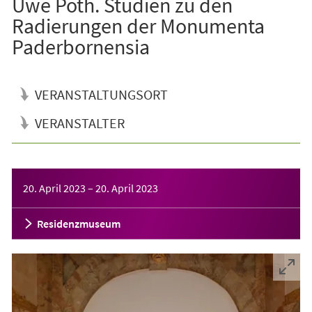
Uwe Poth. Studien zu den
Radierungen der Monumenta
Paderbornensia
VERANSTALTUNGSORT
VERANSTALTER
Veranstaltungsinformationen
20. April 2023
–
20. April 2023
Residenzmuseum