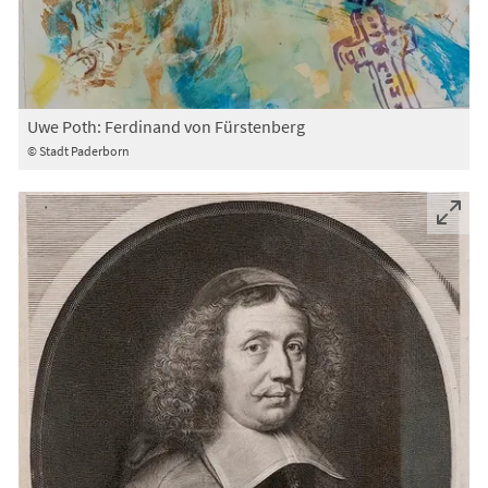
Uwe Poth: Ferdinand von Fürstenberg
© Stadt Paderborn