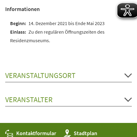
Informationen
14. Dezember 2021 bis Ende Mai 2023
Zu den regulären Öffnungszeiten des
Residenzmuseums.
VERANSTALTUNGSORT
VERANSTALTER
Kontaktformular
(Öffnet
Stadtplan