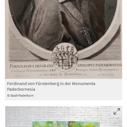
Ferdinand von Fürstenberg in der Monumenta
Paderbornesia
© Stadt Paderborn