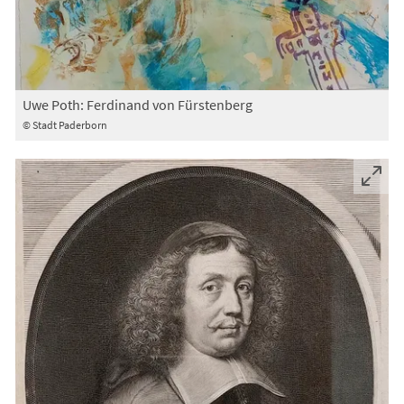
Uwe Poth: Ferdinand von Fürstenberg
© Stadt Paderborn