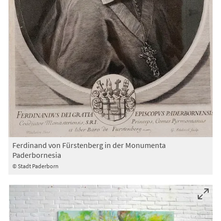
Ferdinand von Fürstenberg in der Monumenta
Paderbornesia
© Stadt Paderborn