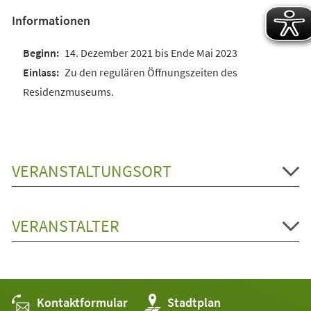
Informationen
14. Dezember 2021 bis Ende Mai 2023
Zu den regulären Öffnungszeiten des
Residenzmuseums.
VERANSTALTUNGSORT
VERANSTALTER
Kontaktformular
(Öffnet
Stadtplan