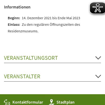
Informationen
14. Dezember 2021 bis Ende Mai 2023
Zu den regulären Öffnungszeiten des
Residenzmuseums.
VERANSTALTUNGSORT
VERANSTALTER
Kontaktformular
(Öffnet
Stadtplan