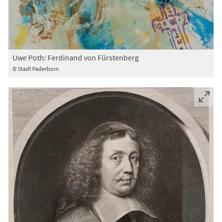
Uwe Poth: Ferdinand von Fürstenberg
© Stadt Paderborn