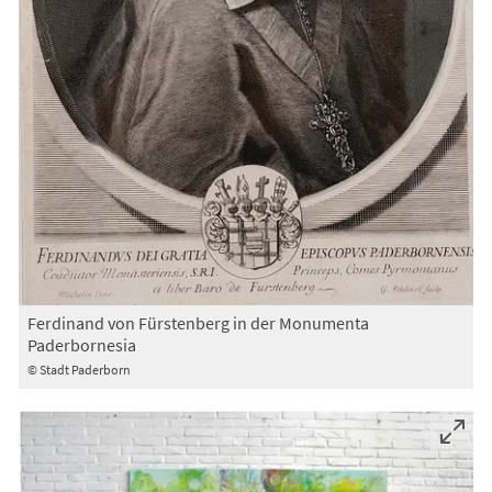
Ferdinand von Fürstenberg in der Monumenta
Paderbornesia
© Stadt Paderborn