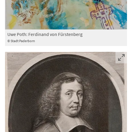
Uwe Poth: Ferdinand von Fürstenberg
© Stadt Paderborn