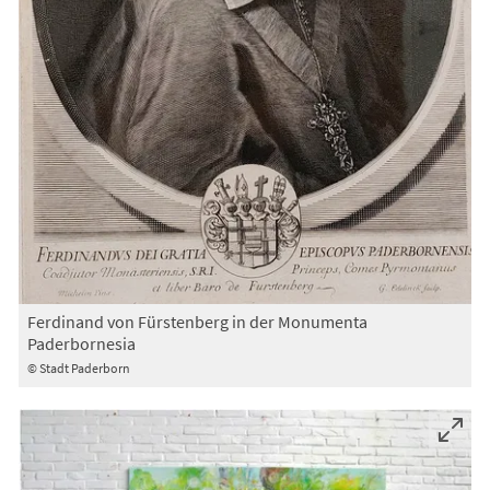
Ferdinand von Fürstenberg in der Monumenta
Paderbornesia
© Stadt Paderborn