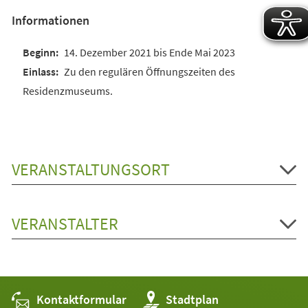
Informationen
14. Dezember 2021 bis Ende Mai 2023
Zu den regulären Öffnungszeiten des
Residenzmuseums.
VERANSTALTUNGSORT
VERANSTALTER
Kontaktformular
(Öffnet
Stadtplan