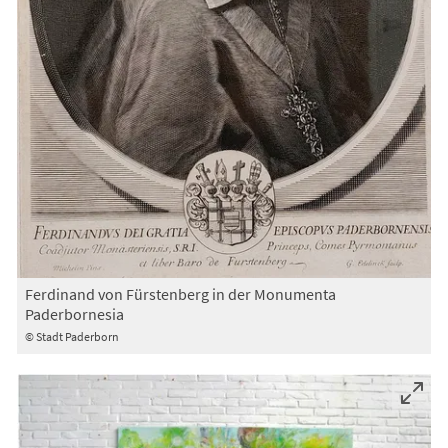
Ferdinand von Fürstenberg in der Monumenta
Paderbornesia
© Stadt Paderborn