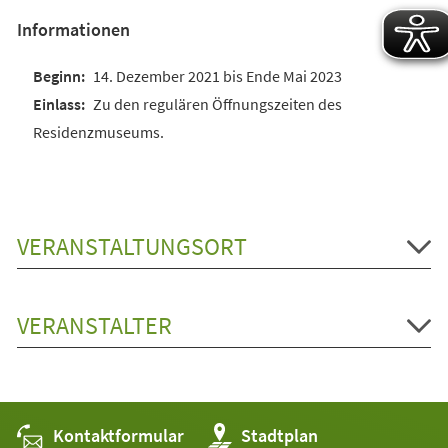
Informationen
14. Dezember 2021 bis Ende Mai 2023
Zu den regulären Öffnungszeiten des
Residenzmuseums.
VERANSTALTUNGSORT
VERANSTALTER
Kontaktformular
(Öffnet
Stadtplan