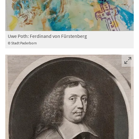
Uwe Poth: Ferdinand von Fürstenberg
© Stadt Paderborn