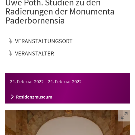
Uwe Poth. Studien zu den
Radierungen der Monumenta
Paderbornensia
VERANSTALTUNGSORT
VERANSTALTER
Veranstaltungsinformationen
24. Februar 2022
–
24. Februar 2022
Residenzmuseum