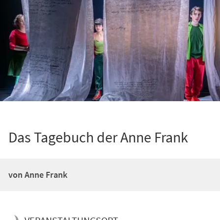
Das Tagebuch der Anne Frank
von Anne Frank