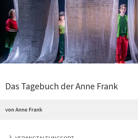
Das Tagebuch der Anne Frank
von Anne Frank