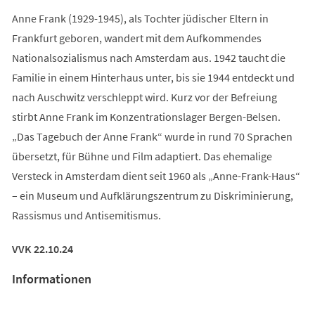
Anne Frank (1929-1945), als Tochter jüdischer Eltern in
Frankfurt geboren, wandert mit dem Aufkommendes
Nationalsozialismus nach Amsterdam aus. 1942 taucht die
Familie in einem Hinterhaus unter, bis sie 1944 entdeckt und
nach Auschwitz verschleppt wird. Kurz vor der Befreiung
stirbt Anne Frank im Konzentrationslager Bergen-Belsen.
„Das Tagebuch der Anne Frank“ wurde in rund 70 Sprachen
übersetzt, für Bühne und Film adaptiert. Das ehemalige
Versteck in Amsterdam dient seit 1960 als „Anne-Frank-Haus“
– ein Museum und Aufklärungszentrum zu Diskriminierung,
Rassismus und Antisemitismus.
VVK 22.10.24
Informationen